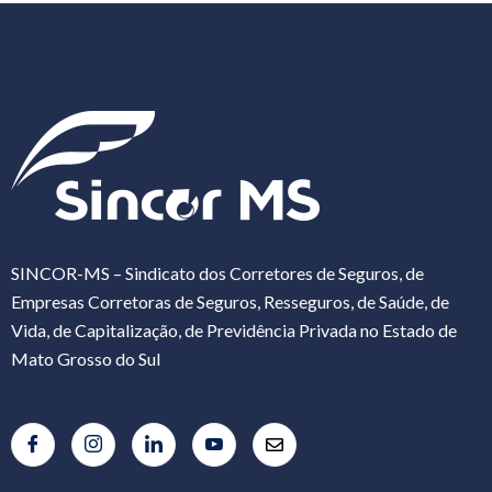
SINCOR-MS – Sindicato dos Corretores de Seguros, de
Empresas Corretoras de Seguros, Resseguros, de Saúde, de
Vida, de Capitalização, de Previdência Privada no Estado de
Mato Grosso do Sul