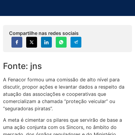
Compartilhe nas redes sociais
Fonte: jns
A Fenacor formou uma comissão de alto nível para
discutir, propor ações e levantar dados a respeito da
atuação das associações e cooperativas que
comercializam a chamada “proteção veicular” ou
“seguradoras piratas”.
A meta é cimentar os pilares que servirão de base a
uma ação conjunta com os Sincors, no âmbito do
mercado, dos órgãos reguladores e do Ministério