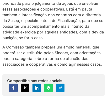
prioridade para o julgamento de ações que envolvam
essas associações e cooperativas. Está em pauta
também a intensificação dos contatos com a diretoria
da Susep, especialmente a de Fiscalização, para que se
possa ter um acompanhamento mais intenso da
atividade exercida por aquelas entidades, com a devida
punição, se for o caso.
A Comissão também prepara um amplo material, que
poderá ser distribuído pelos Sincors, com orientações
para a categoria sobre a forma de atuação das
associações e cooperativas e como agir nesses casos.
Compartilhe nas redes sociais