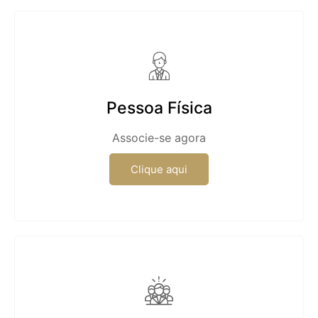
Pessoa Física
Associe-se agora
Clique aqui