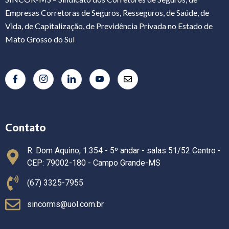
Empresas Corretoras de Seguros, Resseguros, de Saúde, de
Vida, de Capitalização, de Previdência Privada no Estado de
Mato Grosso do Sul
Contato
R. Dom Aquino, 1.354 - 5º andar - salas 51/52 Centro -
CEP: 79002-180 - Campo Grande-MS
(67) 3325-7955
sincorms@uol.com.br