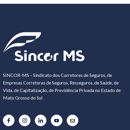
SINCOR-MS – Sindicato dos Corretores de Seguros, de
Empresas Corretoras de Seguros, Resseguros, de Saúde, de
Vida, de Capitalização, de Previdência Privada no Estado de
Mato Grosso do Sul