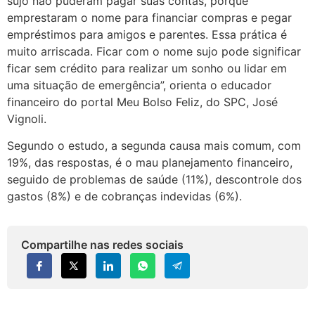
sujo não puderam pagar suas contas, porque
emprestaram o nome para financiar compras e pegar
empréstimos para amigos e parentes. Essa prática é
muito arriscada. Ficar com o nome sujo pode significar
ficar sem crédito para realizar um sonho ou lidar em
uma situação de emergência”, orienta o educador
financeiro do portal Meu Bolso Feliz, do SPC, José
Vignoli.
Segundo o estudo, a segunda causa mais comum, com
19%, das respostas, é o mau planejamento financeiro,
seguido de problemas de saúde (11%), descontrole dos
gastos (8%) e de cobranças indevidas (6%).
Compartilhe nas redes sociais