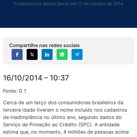
Publicado por admin_sincor em 17 de outubro de 2014
Compartilhe nas redes sociais
16/10/2014 – 10:37
Fonte: G 1
Cerca de um terço dos consumidores brasileiros da
terceira idade tiveram o nome incluído nos cadastros
de inadimplência no último ano, segundo dados do
Serviço de Proteção ao Crédito (SPC). A entidade
estima que, no momento, 4 milhões de pessoas acima