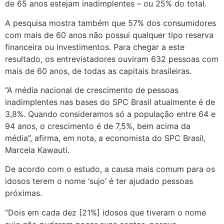
de 65 anos estejam inadimplentes – ou 25% do total.
A pesquisa mostra também que 57% dos consumidores
com mais de 60 anos não possui qualquer tipo reserva
financeira ou investimentos. Para chegar a este
resultado, os entrevistadores ouviram 632 pessoas com
mais de 60 anos, de todas as capitais brasileiras.
“A média nacional de crescimento de pessoas
inadimplentes nas bases do SPC Brasil atualmente é de
3,8%. Quando consideramos só a população entre 64 e
94 anos, o crescimento é de 7,5%, bem acima da
média”, afirma, em nota, a economista do SPC Brasil,
Marcela Kawauti.
De acordo com o estudo, a causa mais comum para os
idosos terem o nome ‘sujo’ é ter ajudado pessoas
próximas.
“Dois em cada dez [21%] idosos que tiveram o nome