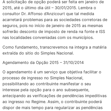
A solicitação de opção poderá ser feita em janeiro de
2015, até o último dia útil – 30/01/2015. Lembra o
consultor Dr. Affonso d’Anzicourt que tal medida
acarretará problemas para as sociedades corretoras de
seguros, pois no início de janeiro de 2015 as mesmas
sofrerão desconto de imposto de renda na fonte e ISS
nas localidades conveniadas com os municípios.
Como fundamento, transcrevemos na integra a matéria
extraída do sitio do Simples Nacional.
Agendamento da Opção 2015 – 31/10/2014
O agendamento é um serviço que objetiva facilitar o
processo de ingresso no Simples Nacional,
possibilitando ao contribuinte manifestar o seu
interesse pela opção para o ano subsequente,
antecipando as verificações de pendências impeditivas
ao ingresso no Regime. Assim, o contribuinte poderá
dispor de mais tempo para regularizar as pendências