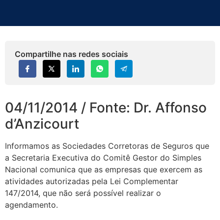
Compartilhe nas redes sociais
04/11/2014 / Fonte: Dr. Affonso
d’Anzicourt
Informamos as Sociedades Corretoras de Seguros que
a Secretaria Executiva do Comitê Gestor do Simples
Nacional comunica que as empresas que exercem as
atividades autorizadas pela Lei Complementar
147/2014, que não será possível realizar o
agendamento.