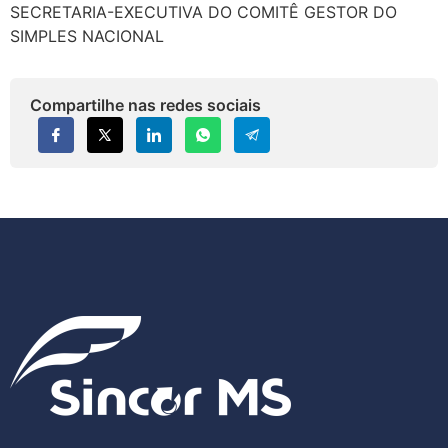
SECRETARIA-EXECUTIVA DO COMITÊ GESTOR DO
SIMPLES NACIONAL
Compartilhe nas redes sociais