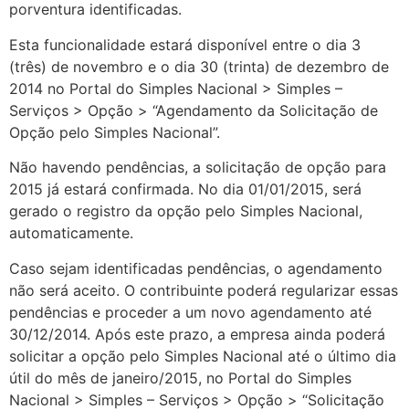
porventura identificadas.
Esta funcionalidade estará disponível entre o dia 3
(três) de novembro e o dia 30 (trinta) de dezembro de
2014 no Portal do Simples Nacional > Simples –
Serviços > Opção > “Agendamento da Solicitação de
Opção pelo Simples Nacional”.
Não havendo pendências, a solicitação de opção para
2015 já estará confirmada. No dia 01/01/2015, será
gerado o registro da opção pelo Simples Nacional,
automaticamente.
Caso sejam identificadas pendências, o agendamento
não será aceito. O contribuinte poderá regularizar essas
pendências e proceder a um novo agendamento até
30/12/2014. Após este prazo, a empresa ainda poderá
solicitar a opção pelo Simples Nacional até o último dia
útil do mês de janeiro/2015, no Portal do Simples
Nacional > Simples – Serviços > Opção > “Solicitação