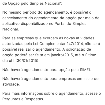
de Opção pelo Simples Nacional”.
No mesmo período do agendamento, é possível o
cancelamento do agendamento da opção por meio de
aplicativo disponibilizado no Portal do Simples
Nacional.
Para as empresas que exercem as novas atividades
autorizadas pela Lei Complementar 147/2014, não será
possível realizar o agendamento. A solicitação de
opção poderá ser feita em janeiro/2015, até o último
dia útil (30/01/2015).
Não haverá agendamento para opção pelo SIMEI.
Não haverá agendamento para empresas em início de
atividade.
Para mais informações sobre o agendamento, acesse o
Perguntas e Respostas.