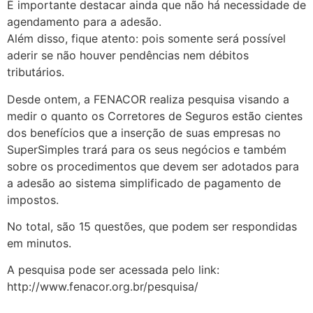
É importante destacar ainda que não há necessidade de
agendamento para a adesão.
Além disso, fique atento: pois somente será possível
aderir se não houver pendências nem débitos
tributários.
Desde ontem, a FENACOR realiza pesquisa visando a
medir o quanto os Corretores de Seguros estão cientes
dos benefícios que a inserção de suas empresas no
SuperSimples trará para os seus negócios e também
sobre os procedimentos que devem ser adotados para
a adesão ao sistema simplificado de pagamento de
impostos.
No total, são 15 questões, que podem ser respondidas
em minutos.
A pesquisa pode ser acessada pelo link:
http://www.fenacor.org.br/pesquisa/