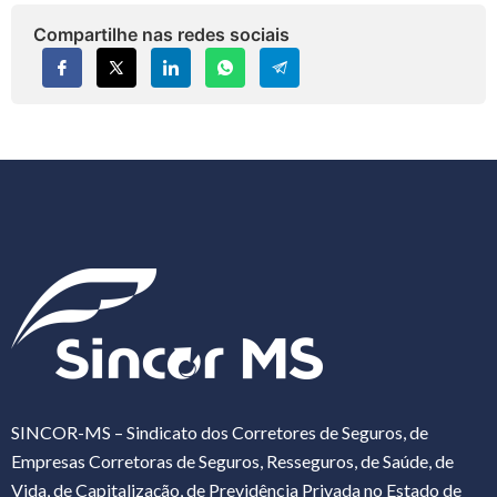
Compartilhe nas redes sociais
SINCOR-MS – Sindicato dos Corretores de Seguros, de
Empresas Corretoras de Seguros, Resseguros, de Saúde, de
Vida, de Capitalização, de Previdência Privada no Estado de