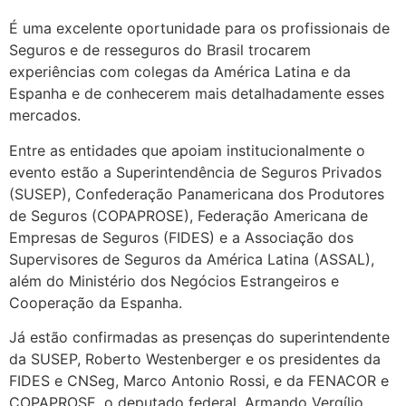
É uma excelente oportunidade para os profissionais de
Seguros e de resseguros do Brasil trocarem
experiências com colegas da América Latina e da
Espanha e de conhecerem mais detalhadamente esses
mercados.
Entre as entidades que apoiam institucionalmente o
evento estão a Superintendência de Seguros Privados
(SUSEP), Confederação Panamericana dos Produtores
de Seguros (COPAPROSE), Federação Americana de
Empresas de Seguros (FIDES) e a Associação dos
Supervisores de Seguros da América Latina (ASSAL),
além do Ministério dos Negócios Estrangeiros e
Cooperação da Espanha.
Já estão confirmadas as presenças do superintendente
da SUSEP, Roberto Westenberger e os presidentes da
FIDES e CNSeg, Marco Antonio Rossi, e da FENACOR e
COPAPROSE, o deputado federal, Armando Vergílio.