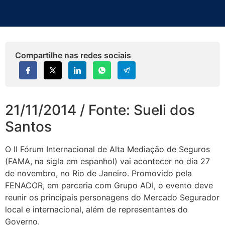
Compartilhe nas redes sociais
21/11/2014 / Fonte: Sueli dos
Santos
O II Fórum Internacional de Alta Mediação de Seguros
(FAMA, na sigla em espanhol) vai acontecer no dia 27
de novembro, no Rio de Janeiro. Promovido pela
FENACOR, em parceria com Grupo ADI, o evento deve
reunir os principais personagens do Mercado Segurador
local e internacional, além de representantes do
Governo.