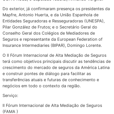
Do exterior, já confirmaram presença os presidentes da
Mapfre, Antonio Huerta, e da União Espanhola de
Entidades Seguradoras e Resseguradoras (UNESPA),
Pilar González de Frutos; e o Secretário Geral do
Conselho Geral dos Colégios de Mediadores de
Seguros e representante da European Federation of
Insurance Intermediaries (BIPAR), Domingo Lorente.
O II Fórum Internacional de Alta Mediação de Seguros
terá como objetivos principais discutir as tendências de
crescimento do mercado de seguros da América Latina
e construir pontes de diálogo para facilitar as
transferências atuais e futuras de conhecimento e
negócios em todo o contexto da região.
Serviço:
II Fórum Internacional de Alta Mediação de Seguros
(FAMA )