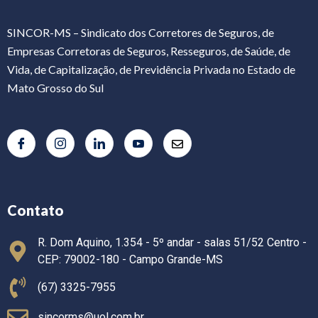
SINCOR-MS – Sindicato dos Corretores de Seguros, de
Empresas Corretoras de Seguros, Resseguros, de Saúde, de
Vida, de Capitalização, de Previdência Privada no Estado de
Mato Grosso do Sul
Contato
R. Dom Aquino, 1.354 - 5º andar - salas 51/52 Centro -
CEP: 79002-180 - Campo Grande-MS
(67) 3325-7955
sincorms@uol.com.br