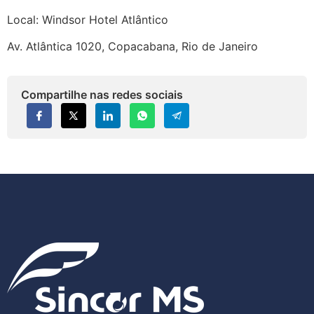
Local: Windsor Hotel Atlântico
Av. Atlântica 1020, Copacabana, Rio de Janeiro
Compartilhe nas redes sociais