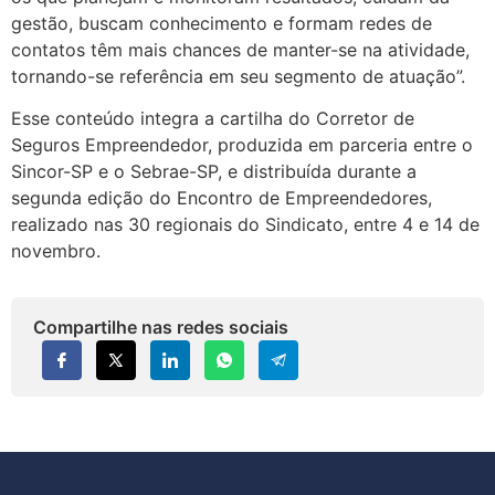
gestão, buscam conhecimento e formam redes de
contatos têm mais chances de manter-se na atividade,
tornando-se referência em seu segmento de atuação”.
Esse conteúdo integra a cartilha do Corretor de
Seguros Empreendedor, produzida em parceria entre o
Sincor-SP e o Sebrae-SP, e distribuída durante a
segunda edição do Encontro de Empreendedores,
realizado nas 30 regionais do Sindicato, entre 4 e 14 de
novembro.
Compartilhe nas redes sociais