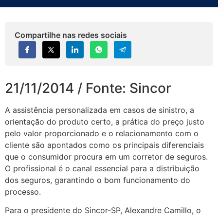
Compartilhe nas redes sociais
21/11/2014 / Fonte: Sincor
A assistência personalizada em casos de sinistro, a
orientação do produto certo, a prática do preço justo
pelo valor proporcionado e o relacionamento com o
cliente são apontados como os principais diferenciais
que o consumidor procura em um corretor de seguros.
O profissional é o canal essencial para a distribuição
dos seguros, garantindo o bom funcionamento do
processo.
Para o presidente do Sincor-SP, Alexandre Camillo, o