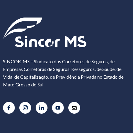
SINCOR-MS – Sindicato dos Corretores de Seguros, de
Empresas Corretoras de Seguros, Resseguros, de Saúde, de
Vida, de Capitalização, de Previdência Privada no Estado de
Mato Grosso do Sul