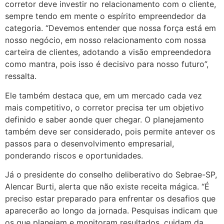
corretor deve investir no relacionamento com o cliente,
sempre tendo em mente o espírito empreendedor da
categoria. “Devemos entender que nossa força está em
nosso negócio, em nosso relacionamento com nossa
carteira de clientes, adotando a visão empreendedora
como mantra, pois isso é decisivo para nosso futuro”,
ressalta.
Ele também destaca que, em um mercado cada vez
mais competitivo, o corretor precisa ter um objetivo
definido e saber aonde quer chegar. O planejamento
também deve ser considerado, pois permite antever os
passos para o desenvolvimento empresarial,
ponderando riscos e oportunidades.
Já o presidente do conselho deliberativo do Sebrae-SP,
Alencar Burti, alerta que não existe receita mágica. “É
preciso estar preparado para enfrentar os desafios que
aparecerão ao longo da jornada. Pesquisas indicam que
os que planejam e monitoram resultados, cuidam da