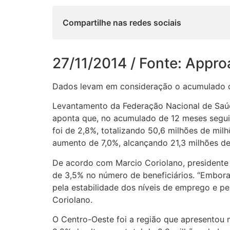
Compartilhe nas redes sociais
27/11/2014 / Fonte: Appr
Dados levam em consideração o acumulado 
Levantamento da Federação Nacional de Saú
aponta que, no acumulado de 12 meses segui
foi de 2,8%, totalizando 50,6 milhões de mi
aumento de 7,0%, alcançando 21,3 milhões de 
De acordo com Marcio Coriolano, presidente
de 3,5% no número de beneficiários. “Embor
pela estabilidade dos níveis de emprego e pe
Coriolano.
O Centro-Oeste foi a região que apresentou 