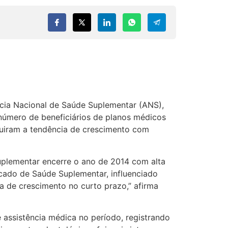
ia Nacional de Saúde Suplementar (ANS),
úmero de beneficiários de planos médicos
guiram a tendência de crescimento com
uplementar encerre o ano de 2014 com alta
cado de Saúde Suplementar, influenciado
a de crescimento no curto prazo,” afirma
 assistência médica no período, registrando