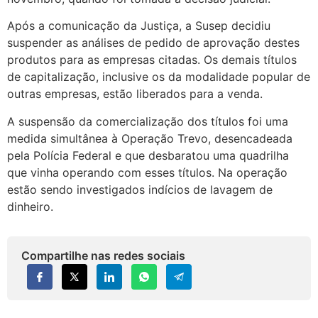
Após a comunicação da Justiça, a Susep decidiu
suspender as análises de pedido de aprovação destes
produtos para as empresas citadas. Os demais títulos
de capitalização, inclusive os da modalidade popular de
outras empresas, estão liberados para a venda.
A suspensão da comercialização dos títulos foi uma
medida simultânea à Operação Trevo, desencadeada
pela Polícia Federal e que desbaratou uma quadrilha
que vinha operando com esses títulos. Na operação
estão sendo investigados indícios de lavagem de
dinheiro.
Compartilhe nas redes sociais