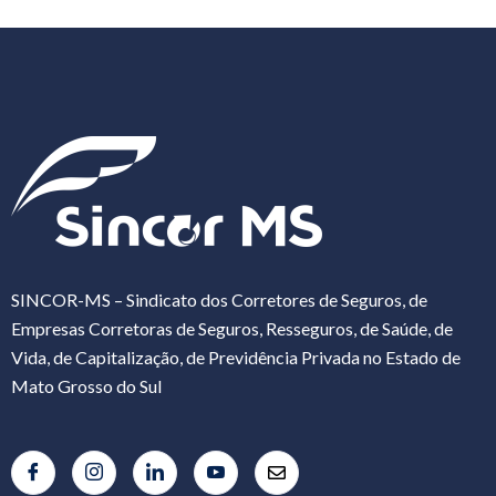
SINCOR-MS – Sindicato dos Corretores de Seguros, de
Empresas Corretoras de Seguros, Resseguros, de Saúde, de
Vida, de Capitalização, de Previdência Privada no Estado de
Mato Grosso do Sul