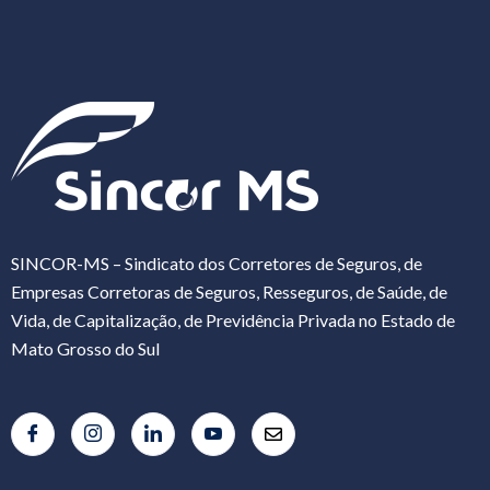
SINCOR-MS – Sindicato dos Corretores de Seguros, de
Empresas Corretoras de Seguros, Resseguros, de Saúde, de
Vida, de Capitalização, de Previdência Privada no Estado de
Mato Grosso do Sul