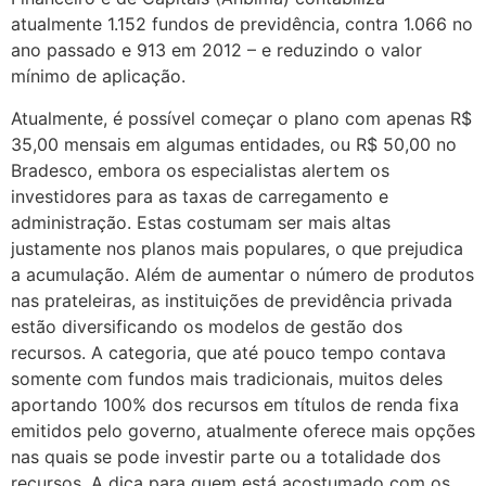
atualmente 1.152 fundos de previdência, contra 1.066 no
ano passado e 913 em 2012 – e reduzindo o valor
mínimo de aplicação.
Atualmente, é possível começar o plano com apenas R$
35,00 mensais em algumas entidades, ou R$ 50,00 no
Bradesco, embora os especialistas alertem os
investidores para as taxas de carregamento e
administração. Estas costumam ser mais altas
justamente nos planos mais populares, o que prejudica
a acumulação. Além de aumentar o número de produtos
nas prateleiras, as instituições de previdência privada
estão diversificando os modelos de gestão dos
recursos. A categoria, que até pouco tempo contava
somente com fundos mais tradicionais, muitos deles
aportando 100% dos recursos em títulos de renda fixa
emitidos pelo governo, atualmente oferece mais opções
nas quais se pode investir parte ou a totalidade dos
recursos. A dica para quem está acostumado com os