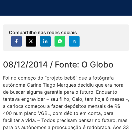
Compartilhe nas redes sociais
08/12/2014 / Fonte: O Globo
Foi no começo do “projeto bebê” que a fotógrafa
autônoma Carine Tiago Marques decidiu que era hora
de buscar alguma garantia para o futuro. Enquanto
tentava engravidar – seu filho, Caio, tem hoje 6 meses -,
a carioca começou a fazer depósitos mensais de R$
400 num plano VGBL, com débito em conta, para
facilitar a vida. – Todos precisam pensar no futuro, mas
para os autônomos a preocupação é redobrada. Aos 33