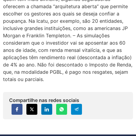
oferecem a chamada “arquitetura aberta” que permite
escolher os gestores aos quais se deseja confiar a
poupança. Na Icatu, por exemplo, são 20 entidades,
inclusive grandes instituições, como as americanas JP
Morgan e Franklin Templeton. – As simulações
consideram que o investidor vai se aposentar aos 60
anos de idade, com renda mensal vitalícia, e que as
aplicações têm rendimento real (descontada a inflação)
de 4% ao ano. Não foi descontado o Imposto de Renda,
que, na modalidade PGBL, é pago nos resgates, sejam
totais ou parciais.
Compartilhe nas redes sociais