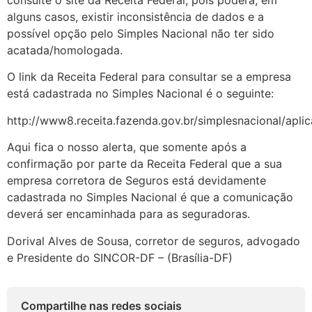
consulte o site da Receita Federal, pois poderá, em
alguns casos, existir inconsistência de dados e a
possível opção pelo Simples Nacional não ter sido
acatada/homologada.
O link da Receita Federal para consultar se a empresa
está cadastrada no Simples Nacional é o seguinte:
http://www8.receita.fazenda.gov.br/simplesnacional/apl
Aqui fica o nosso alerta, que somente após a
confirmação por parte da Receita Federal que a sua
empresa corretora de Seguros está devidamente
cadastrada no Simples Nacional é que a comunicação
deverá ser encaminhada para as seguradoras.
Dorival Alves de Sousa, corretor de seguros, advogado
e Presidente do SINCOR-DF – (Brasília-DF)
Compartilhe nas redes sociais