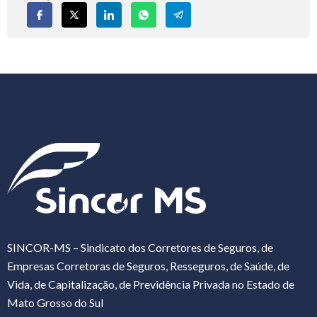
SINCOR-MS – Sindicato dos Corretores de Seguros, de
Empresas Corretoras de Seguros, Resseguros, de Saúde, de
Vida, de Capitalização, de Previdência Privada no Estado de
Mato Grosso do Sul