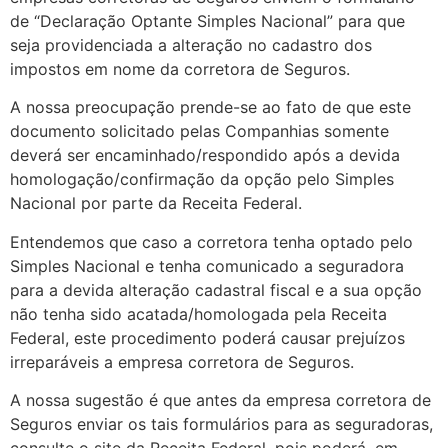
de “Declaração Optante Simples Nacional” para que
seja providenciada a alteração no cadastro dos
impostos em nome da corretora de Seguros.
A nossa preocupação prende-se ao fato de que este
documento solicitado pelas Companhias somente
deverá ser encaminhado/respondido após a devida
homologação/confirmação da opção pelo Simples
Nacional por parte da Receita Federal.
Entendemos que caso a corretora tenha optado pelo
Simples Nacional e tenha comunicado a seguradora
para a devida alteração cadastral fiscal e a sua opção
não tenha sido acatada/homologada pela Receita
Federal, este procedimento poderá causar prejuízos
irreparáveis a empresa corretora de Seguros.
A nossa sugestão é que antes da empresa corretora de
Seguros enviar os tais formulários para as seguradoras,