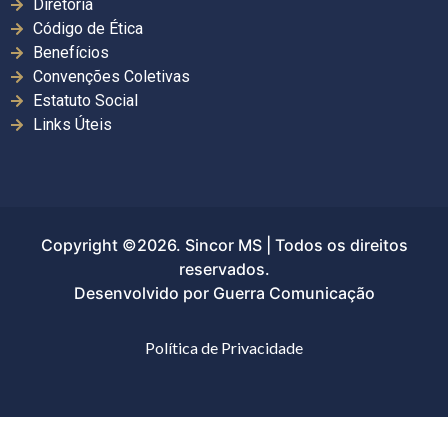
Diretoria
Código de Ética
Benefícios
Convenções Coletivas
Estatuto Social
Links Úteis
Copyright ©2026. Sincor MS | Todos os direitos
reservados.
Desenvolvido por Guerra Comunicação
Política de Privacidade