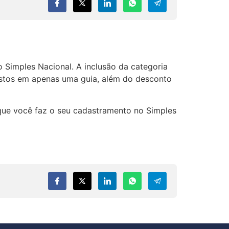
o Simples Nacional. A inclusão da categoria
ostos em apenas uma guia, além do desconto
que você faz o seu cadastramento no Simples