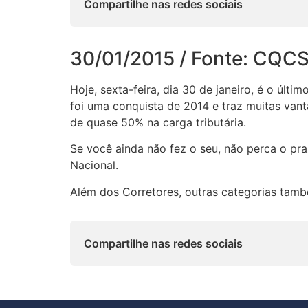
Compartilhe nas redes sociais
30/01/2015 / Fonte: CQCS 
Hoje, sexta-feira, dia 30 de janeiro, é o últ
foi uma conquista de 2014 e traz muitas van
de quase 50% na carga tributária.
Se você ainda não fez o seu, não perca o pra
Nacional.
Além dos Corretores, outras categorias tamb
Compartilhe nas redes sociais