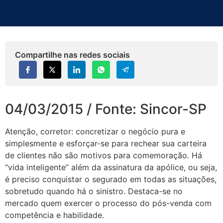
Compartilhe nas redes sociais
04/03/2015 / Fonte: Sincor-SP
Atenção, corretor: concretizar o negócio pura e
simplesmente e esforçar-se para rechear sua carteira
de clientes não são motivos para comemoração. Há
“vida inteligente” além da assinatura da apólice, ou seja,
é preciso conquistar o segurado em todas as situações,
sobretudo quando há o sinistro. Destaca-se no
mercado quem exercer o processo do pós-venda com
competência e habilidade.