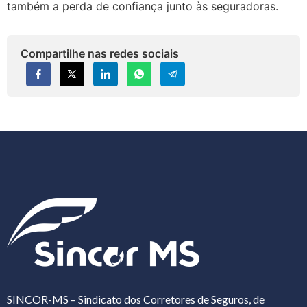
também a perda de confiança junto às seguradoras.
Compartilhe nas redes sociais
SINCOR-MS – Sindicato dos Corretores de Seguros, de