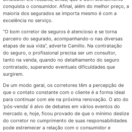
conquista o consumidor. Afinal, além do melhor preço, a
maioria dos segurados se importa mesmo é com a
excelência no serviço.
“O bom corretor de seguros é atencioso e se torna
parceiro do segurado, acompanhando-o nas diversas
etapas de sua vida”, adverte Camillo. Na contratação
do seguro, o profissional precisa ser um consultor,
tanto na venda, quando no detalhamento do seguro
contratado, superando eventuais dificuldades que
surgirem.
De um modo geral, os corretores têm a percepção de
que o contato constante com o cliente é a forma ideal
para continuar com ele na próxima renovação. O ato do
‘pós-venda’ é alvo de debates em vários eventos do
mercado e, hoje, ficou provado de que o mínimo deslize
do corretor no cumprimento de suas responsabilidades
pode estremecer a relação com o consumidor e