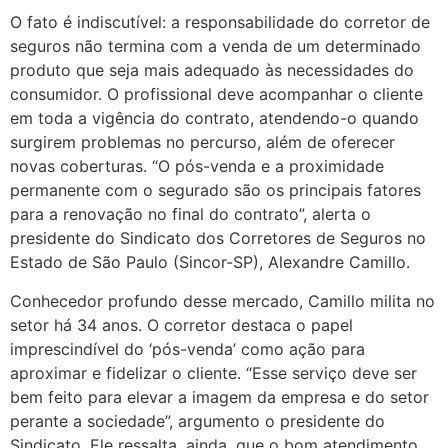
O fato é indiscutível: a responsabilidade do corretor de
seguros não termina com a venda de um determinado
produto que seja mais adequado às necessidades do
consumidor. O profissional deve acompanhar o cliente
em toda a vigência do contrato, atendendo-o quando
surgirem problemas no percurso, além de oferecer
novas coberturas. “O pós-venda e a proximidade
permanente com o segurado são os principais fatores
para a renovação no final do contrato”, alerta o
presidente do Sindicato dos Corretores de Seguros no
Estado de São Paulo (Sincor-SP), Alexandre Camillo.
Conhecedor profundo desse mercado, Camillo milita no
setor há 34 anos. O corretor destaca o papel
imprescindível do ‘pós-venda’ como ação para
aproximar e fidelizar o cliente. “Esse serviço deve ser
bem feito para elevar a imagem da empresa e do setor
perante a sociedade”, argumento o presidente do
Sindicato. Ele ressalta, ainda, que o bom atendimento