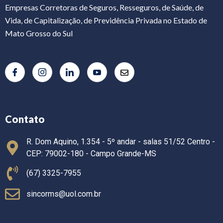
Empresas Corretoras de Seguros, Resseguros, de Saúde, de
Vida, de Capitalização, de Previdência Privada no Estado de
Mato Grosso do Sul
Contato
R. Dom Aquino, 1.354 - 5º andar - salas 51/52 Centro -
CEP: 79002-180 - Campo Grande-MS
(67) 3325-7955
sincorms@uol.com.br