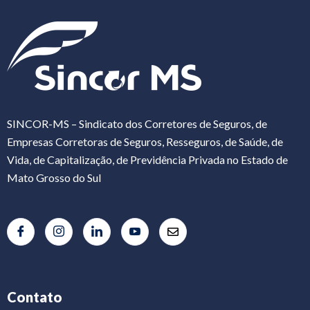
SINCOR-MS – Sindicato dos Corretores de Seguros, de
Empresas Corretoras de Seguros, Resseguros, de Saúde, de
Vida, de Capitalização, de Previdência Privada no Estado de
Mato Grosso do Sul
Contato