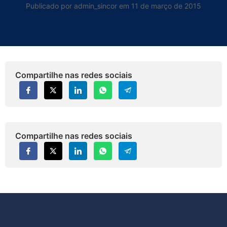
Publicado por admin_sincor em 11 de março de 2015
Compartilhe nas redes sociais
Compartilhe nas redes sociais