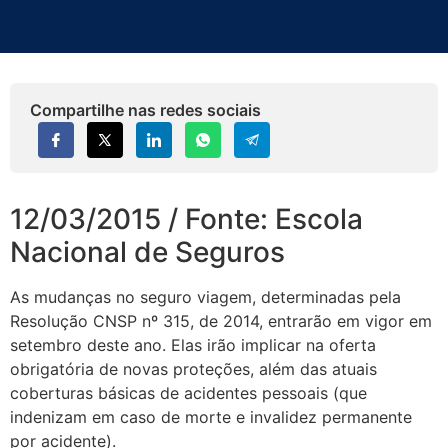
Compartilhe nas redes sociais
12/03/2015 / Fonte: Escola
Nacional de Seguros
As mudanças no seguro viagem, determinadas pela
Resolução CNSP nº 315, de 2014, entrarão em vigor em
setembro deste ano. Elas irão implicar na oferta
obrigatória de novas proteções, além das atuais
coberturas básicas de acidentes pessoais (que
indenizam em caso de morte e invalidez permanente
por acidente).