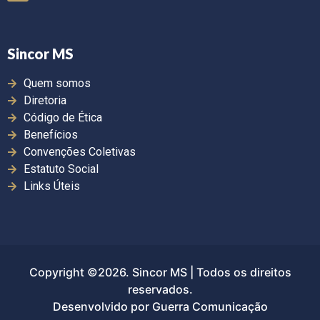
Sincor MS
Quem somos
Diretoria
Código de Ética
Benefícios
Convenções Coletivas
Estatuto Social
Links Úteis
Copyright ©2026. Sincor MS | Todos os direitos
reservados.
Desenvolvido por Guerra Comunicação