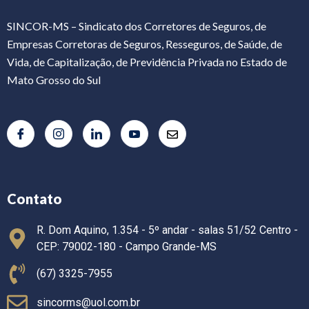
SINCOR-MS – Sindicato dos Corretores de Seguros, de
Empresas Corretoras de Seguros, Resseguros, de Saúde, de
Vida, de Capitalização, de Previdência Privada no Estado de
Mato Grosso do Sul
Contato
R. Dom Aquino, 1.354 - 5º andar - salas 51/52 Centro -
CEP: 79002-180 - Campo Grande-MS
(67) 3325-7955
sincorms@uol.com.br