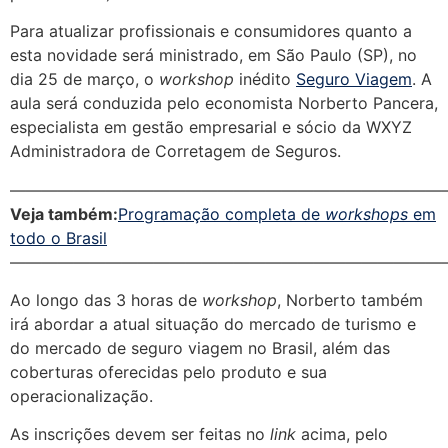
Para atualizar profissionais e consumidores quanto a
esta novidade será ministrado, em São Paulo (SP), no
dia 25 de março, o
workshop
inédito
Seguro Viagem
. A
aula será conduzida pelo economista Norberto Pancera,
especialista em gestão empresarial e sócio da WXYZ
Administradora de Corretagem de Seguros.
———————————————————————————
Veja também:
Programação completa de
workshops
em
todo o Brasil
———————————————————————————
Ao longo das 3 horas de
workshop
, Norberto também
irá abordar a atual situação do mercado de turismo e
do mercado de seguro viagem no Brasil, além das
coberturas oferecidas pelo produto e sua
operacionalização.
As inscrições devem ser feitas no
link
acima, pelo