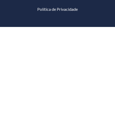
Política de Privacidade