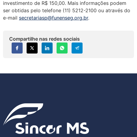
investimento de R$ 150,00. Mais informações podem
ser obtidas pelo telefone (11) 5212-2100 ou através do
e-mail
secretariasp@funenseg.org.br
.
Compartilhe nas redes sociais