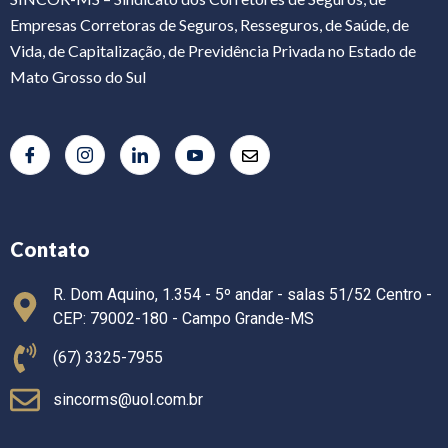
Empresas Corretoras de Seguros, Resseguros, de Saúde, de
Vida, de Capitalização, de Previdência Privada no Estado de
Mato Grosso do Sul
Contato
R. Dom Aquino, 1.354 - 5º andar - salas 51/52 Centro -
CEP: 79002-180 - Campo Grande-MS
(67) 3325-7955
sincorms@uol.com.br