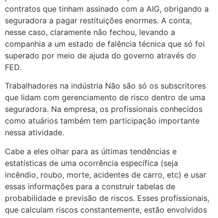
contratos que tinham assinado com a AIG, obrigando a
seguradora a pagar restituições enormes. A conta,
nesse caso, claramente não fechou, levando a
companhia a um estado de falência técnica que só foi
superado por meio de ajuda do governo através do
FED.
Trabalhadores na indústria Não são só os subscritores
que lidam com gerenciamento de risco dentro de uma
seguradora. Na empresa, os profissionais conhecidos
como atuários também tem participação importante
nessa atividade.
Cabe a eles olhar para as últimas tendências e
estatísticas de uma ocorrência específica (seja
incêndio, roubo, morte, acidentes de carro, etc) e usar
essas informações para a construir tabelas de
probabilidade e previsão de riscos. Esses profissionais,
que calculam riscos constantemente, estão envolvidos