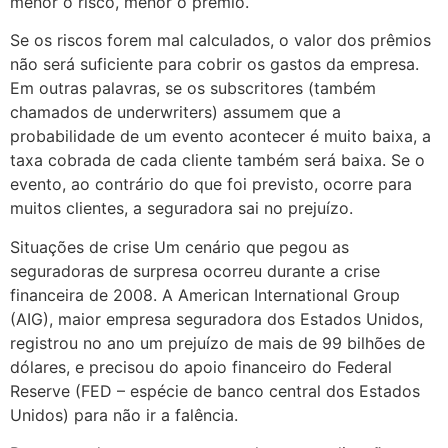
menor o risco, menor o prêmio.
Se os riscos forem mal calculados, o valor dos prêmios
não será suficiente para cobrir os gastos da empresa.
Em outras palavras, se os subscritores (também
chamados de underwriters) assumem que a
probabilidade de um evento acontecer é muito baixa, a
taxa cobrada de cada cliente também será baixa. Se o
evento, ao contrário do que foi previsto, ocorre para
muitos clientes, a seguradora sai no prejuízo.
Situações de crise Um cenário que pegou as
seguradoras de surpresa ocorreu durante a crise
financeira de 2008. A American International Group
(AIG), maior empresa seguradora dos Estados Unidos,
registrou no ano um prejuízo de mais de 99 bilhões de
dólares, e precisou do apoio financeiro do Federal
Reserve (FED – espécie de banco central dos Estados
Unidos) para não ir a falência.