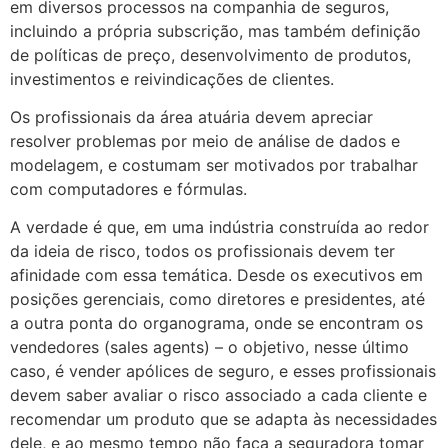
em diversos processos na companhia de seguros,
incluindo a própria subscrição, mas também definição
de políticas de preço, desenvolvimento de produtos,
investimentos e reivindicações de clientes.
Os profissionais da área atuária devem apreciar
resolver problemas por meio de análise de dados e
modelagem, e costumam ser motivados por trabalhar
com computadores e fórmulas.
A verdade é que, em uma indústria construída ao redor
da ideia de risco, todos os profissionais devem ter
afinidade com essa temática. Desde os executivos em
posições gerenciais, como diretores e presidentes, até
a outra ponta do organograma, onde se encontram os
vendedores (sales agents) – o objetivo, nesse último
caso, é vender apólices de seguro, e esses profissionais
devem saber avaliar o risco associado a cada cliente e
recomendar um produto que se adapta às necessidades
dele, e ao mesmo tempo não faça a seguradora tomar