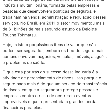
indústria multimilionária, formada pelas empresas e
pessoas que desenvolvem políticas de seguros, e
trabalham na venda, administração e regulação desses
serviços. No Brasil, em 2011, o setor movimentou mais
de 61 bilhões de reais segundo estudo da Deloitte
Touche Tohmatsu.
Hoje, existem poquíssimos itens de valor que não
podem ser segurados, embora os tipo de seguro mais
comuns envolvam negócios, veículos, imóveis, aluguéisl
e problemas de saúde.
O que está por trás do sucesso dessa indústria é a
atividade de gerenciamento de riscos. Isso porque o
seguro nada mais é do que um serviço de transferência
de riscos, em que a seguradora protege pessoas e
empresas contra o risco de ocorrerem eventos
imprevisíveis e que representariam grandes perdas
financeiras para elas.