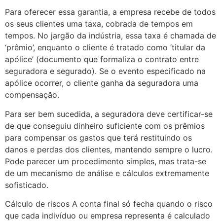
Para oferecer essa garantia, a empresa recebe de todos
os seus clientes uma taxa, cobrada de tempos em
tempos. No jargão da indústria, essa taxa é chamada de
‘prêmio’, enquanto o cliente é tratado como ‘titular da
apólice’ (documento que formaliza o contrato entre
seguradora e segurado). Se o evento especificado na
apólice ocorrer, o cliente ganha da seguradora uma
compensação.
Para ser bem sucedida, a seguradora deve certificar-se
de que conseguiu dinheiro suficiente com os prêmios
para compensar os gastos que terá restituindo os
danos e perdas dos clientes, mantendo sempre o lucro.
Pode parecer um procedimento simples, mas trata-se
de um mecanismo de análise e cálculos extremamente
sofisticado.
Cálculo de riscos A conta final só fecha quando o risco
que cada indivíduo ou empresa representa é calculado