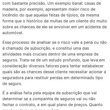
com bastante precisão. Um exemplo banal: casas de
madeira, por exemplo, apresentam maior risco de
incêndio do que aquelas feitas de tijolos, da mesma
forma que o histórico de multas de um cliente diz muito
sobre as chances de ele se envolver em um acidente de
automóvel.
Esse processo de analisar se o risco vale a pena ou não
é chamado de subscrição, e constitui uma das
atividades mais cruciais dentro de uma empresa de
seguros. Trata-se de um estudo profundo, que leva em
consideração diversos fatores para tentar estabelecer
quais são as chances desse cliente necessitar acionar a
seguradora para restituir perdas em determinado tipo
de seguro.
É a análise feita pela equipe de subscrição que vai
determinar se a companhia de seguros vai ou não
fechar o contrato, e em qual plano de preços. Quanto