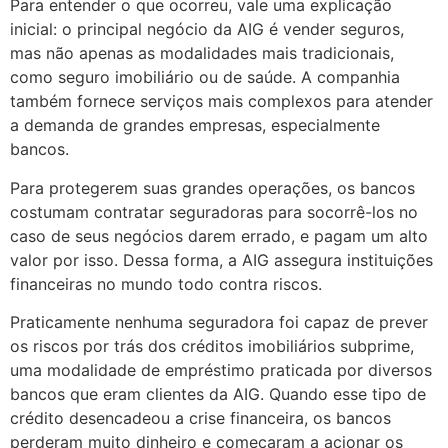
Para entender o que ocorreu, vale uma explicação
inicial: o principal negócio da AIG é vender seguros,
mas não apenas as modalidades mais tradicionais,
como seguro imobiliário ou de saúde. A companhia
também fornece serviços mais complexos para atender
a demanda de grandes empresas, especialmente
bancos.
Para protegerem suas grandes operações, os bancos
costumam contratar seguradoras para socorrê-los no
caso de seus negócios darem errado, e pagam um alto
valor por isso. Dessa forma, a AIG assegura instituições
financeiras no mundo todo contra riscos.
Praticamente nenhuma seguradora foi capaz de prever
os riscos por trás dos créditos imobiliários subprime,
uma modalidade de empréstimo praticada por diversos
bancos que eram clientes da AIG. Quando esse tipo de
crédito desencadeou a crise financeira, os bancos
perderam muito dinheiro e começaram a acionar os