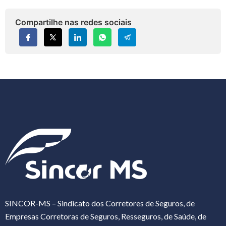
Compartilhe nas redes sociais
SINCOR-MS – Sindicato dos Corretores de Seguros, de
Empresas Corretoras de Seguros, Resseguros, de Saúde, de