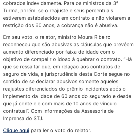
cobrados indevidamente. Para os ministros da 3ª
Turma, porém, se o reajuste e seus percentuais
estiverem estabelecidos em contrato e não violarem a
restrição dos 60 anos, a cobrança não é abusiva.
Em seu voto, o relator, ministro Moura Ribeiro
reconheceu que são abusivas as cláusulas que prevêem
aumento diferenciado por faixa de idade com o
objetivo de compelir o idoso à quebrar o contrato. “Há
que se ressaltar que, em relação aos contratos de
seguro de vida, a jurisprudência desta Corte segue no
sentido de se declarar abusivos somente aqueles
reajustes diferenciados do prêmio incidentes após o
implemento da idade de 60 anos do segurado e desde
que já conte ele com mais de 10 anos de vínculo
contratual”. Com informações da Assessoria de
Imprensa do STJ.
Clique aqui
para ler o voto do relator.