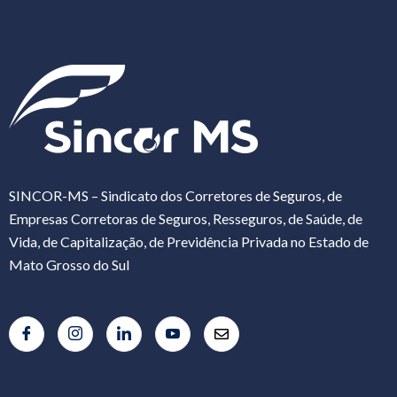
SINCOR-MS – Sindicato dos Corretores de Seguros, de
Empresas Corretoras de Seguros, Resseguros, de Saúde, de
Vida, de Capitalização, de Previdência Privada no Estado de
Mato Grosso do Sul