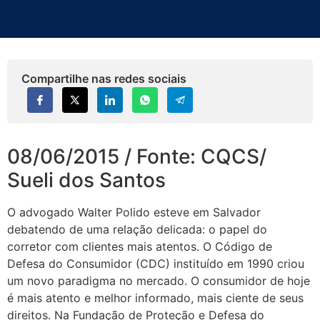
Compartilhe nas redes sociais
08/06/2015 / Fonte: CQCS/
Sueli dos Santos
O advogado Walter Polido esteve em Salvador
debatendo de uma relação delicada: o papel do
corretor com clientes mais atentos. O Código de
Defesa do Consumidor (CDC) instituído em 1990 criou
um novo paradigma no mercado. O consumidor de hoje
é mais atento e melhor informado, mais ciente de seus
direitos. Na Fundação de Proteção e Defesa do