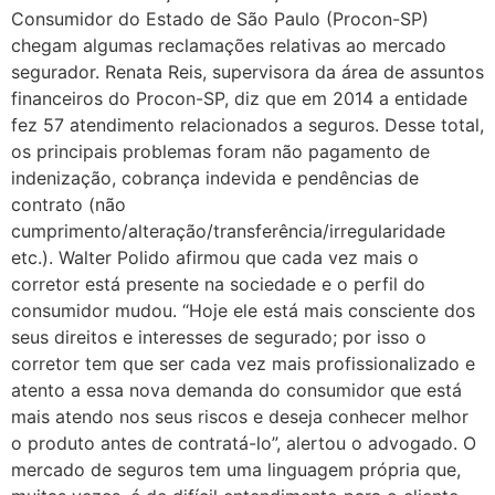
Consumidor do Estado de São Paulo (Procon-SP)
chegam algumas reclamações relativas ao mercado
segurador. Renata Reis, supervisora da área de assuntos
financeiros do Procon-SP, diz que em 2014 a entidade
fez 57 atendimento relacionados a seguros. Desse total,
os principais problemas foram não pagamento de
indenização, cobrança indevida e pendências de
contrato (não
cumprimento/alteração/transferência/irregularidade
etc.). Walter Polido afirmou que cada vez mais o
corretor está presente na sociedade e o perfil do
consumidor mudou. “Hoje ele está mais consciente dos
seus direitos e interesses de segurado; por isso o
corretor tem que ser cada vez mais profissionalizado e
atento a essa nova demanda do consumidor que está
mais atendo nos seus riscos e deseja conhecer melhor
o produto antes de contratá-lo”, alertou o advogado. O
mercado de seguros tem uma linguagem própria que,