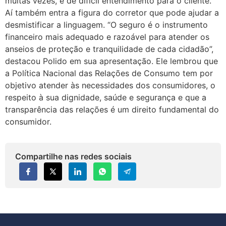
muitas vezes, é de difícil entendimento para o cliente.
Aí também entra a figura do corretor que pode ajudar a
desmistificar a linguagem. “O seguro é o instrumento
financeiro mais adequado e razoável para atender os
anseios de proteção e tranquilidade de cada cidadão”,
destacou Polido em sua apresentação. Ele lembrou que
a Política Nacional das Relações de Consumo tem por
objetivo atender às necessidades dos consumidores, o
respeito à sua dignidade, saúde e segurança e que a
transparência das relações é um direito fundamental do
consumidor.
Compartilhe nas redes sociais