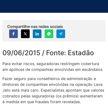
Compartilhe nas redes sociais
09/06/2015 / Fonte: Estadão
Para evitar riscos, seguradoras restringem cobertura
em apólices de companhias envolvidas em escândalos
Fazer seguro para conselheiros de administração e
diretores de companhias envolvidas na operação Lava
Jato está mais caro. Especialistas apontam que valores
cobrados pelas seguradoras (os prêmios) aumentaram
à medida em que fraudes foram reveladas.