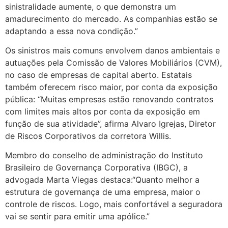
sinistralidade aumente, o que demonstra um
amadurecimento do mercado. As companhias estão se
adaptando a essa nova condição.”
Os sinistros mais comuns envolvem danos ambientais e
autuações pela Comissão de Valores Mobiliários (CVM),
no caso de empresas de capital aberto. Estatais
também oferecem risco maior, por conta da exposição
pública: “Muitas empresas estão renovando contratos
com limites mais altos por conta da exposição em
função de sua atividade”, afirma Alvaro Igrejas, Diretor
de Riscos Corporativos da corretora Willis.
Membro do conselho de administração do Instituto
Brasileiro de Governança Corporativa (IBGC), a
advogada Marta Viegas destaca:“Quanto melhor a
estrutura de governança de uma empresa, maior o
controle de riscos. Logo, mais confortável a seguradora
vai se sentir para emitir uma apólice.”