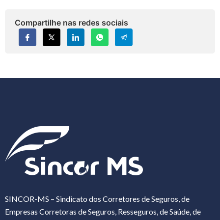
Compartilhe nas redes sociais
SINCOR-MS – Sindicato dos Corretores de Seguros, de
Empresas Corretoras de Seguros, Resseguros, de Saúde, de