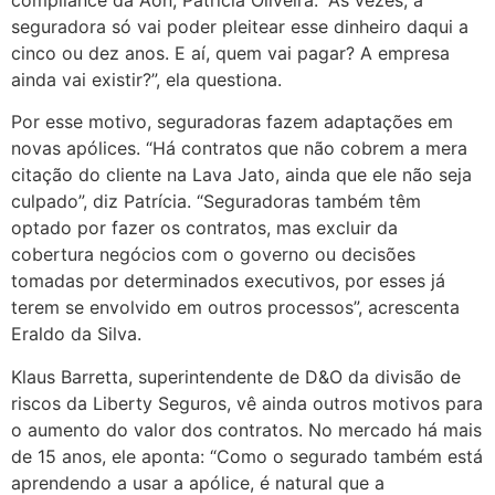
seguradora só vai poder pleitear esse dinheiro daqui a
cinco ou dez anos. E aí, quem vai pagar? A empresa
ainda vai existir?”, ela questiona.
Por esse motivo, seguradoras fazem adaptações em
novas apólices. “Há contratos que não cobrem a mera
citação do cliente na Lava Jato, ainda que ele não seja
culpado”, diz Patrícia. “Seguradoras também têm
optado por fazer os contratos, mas excluir da
cobertura negócios com o governo ou decisões
tomadas por determinados executivos, por esses já
terem se envolvido em outros processos”, acrescenta
Eraldo da Silva.
Klaus Barretta, superintendente de D&O da divisão de
riscos da Liberty Seguros, vê ainda outros motivos para
o aumento do valor dos contratos. No mercado há mais
de 15 anos, ele aponta: “Como o segurado também está
aprendendo a usar a apólice, é natural que a