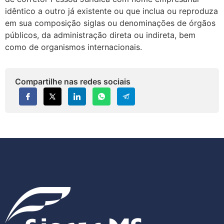
idêntico a outro já existente ou que inclua ou reproduza
em sua composição siglas ou denominações de órgãos
públicos, da administração direta ou indireta, bem
como de organismos internacionais.
Compartilhe nas redes sociais