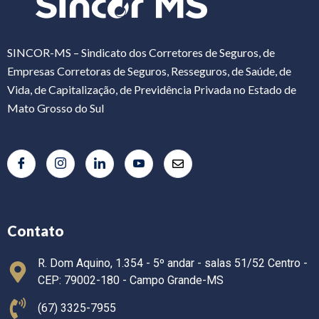
SINCOR-MS – Sindicato dos Corretores de Seguros, de
Empresas Corretoras de Seguros, Resseguros, de Saúde, de
Vida, de Capitalização, de Previdência Privada no Estado de
Mato Grosso do Sul
Contato
R. Dom Aquino, 1.354 - 5º andar - salas 51/52 Centro -
CEP: 79002-180 - Campo Grande-MS
(67) 3325-7955