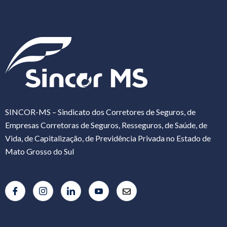
SINCOR-MS – Sindicato dos Corretores de Seguros, de
Empresas Corretoras de Seguros, Resseguros, de Saúde, de
Vida, de Capitalização, de Previdência Privada no Estado de
Mato Grosso do Sul