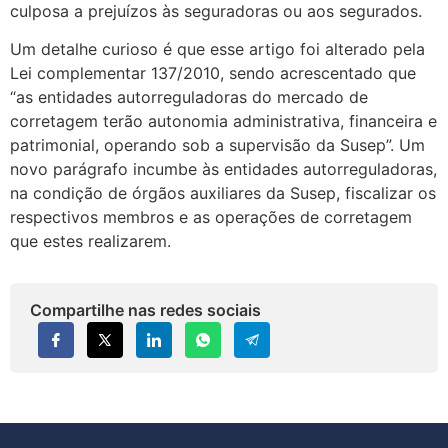
culposa a prejuízos às seguradoras ou aos segurados.
Um detalhe curioso é que esse artigo foi alterado pela
Lei complementar 137/2010, sendo acrescentado que
“as entidades autorreguladoras do mercado de
corretagem terão autonomia administrativa, financeira e
patrimonial, operando sob a supervisão da Susep”. Um
novo parágrafo incumbe às entidades autorreguladoras,
na condição de órgãos auxiliares da Susep, fiscalizar os
respectivos membros e as operações de corretagem
que estes realizarem.
Compartilhe nas redes sociais