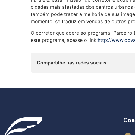
cidades mais afastadas dos centros urbanos 
também pode trazer a melhoria de sua image
momento, se traduz em vendas de outros pro
O corretor que adere ao programa “Parceiro D
este programa, acesse o link:
http://www.dpva
Compartilhe nas redes sociais
Con