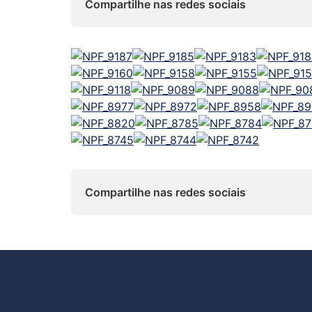
Compartilhe nas redes sociais
Compartilhe nas redes sociais