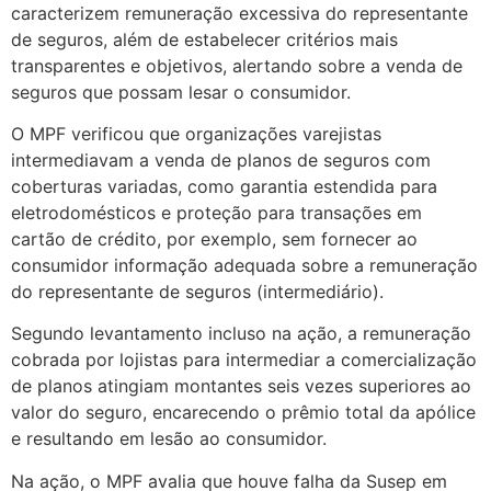
caracterizem remuneração excessiva do representante
de seguros, além de estabelecer critérios mais
transparentes e objetivos, alertando sobre a venda de
seguros que possam lesar o consumidor.
O MPF verificou que organizações varejistas
intermediavam a venda de planos de seguros com
coberturas variadas, como garantia estendida para
eletrodomésticos e proteção para transações em
cartão de crédito, por exemplo, sem fornecer ao
consumidor informação adequada sobre a remuneração
do representante de seguros (intermediário).
Segundo levantamento incluso na ação, a remuneração
cobrada por lojistas para intermediar a comercialização
de planos atingiam montantes seis vezes superiores ao
valor do seguro, encarecendo o prêmio total da apólice
e resultando em lesão ao consumidor.
Na ação, o MPF avalia que houve falha da Susep em