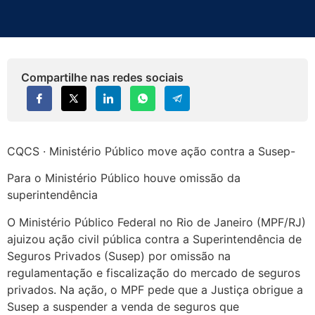
Compartilhe nas redes sociais
CQCS · Ministério Público move ação contra a Susep-
Para o Ministério Público houve omissão da
superintendência
O Ministério Público Federal no Rio de Janeiro (MPF/RJ)
ajuizou ação civil pública contra a Superintendência de
Seguros Privados (Susep) por omissão na
regulamentação e fiscalização do mercado de seguros
privados. Na ação, o MPF pede que a Justiça obrigue a
Susep a suspender a venda de seguros que