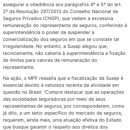
assegurar a obediência aos parágrafos 4º e 5º do art.
2º da Resolução 297/2013 do Conselho Nacional de
Seguros Privados (CNSP), que vedam a excessiva
remuneração do representante de seguros, conferindo à
superintendência o poder de suspender a
comercialização dos seguros em que se constate tal
irregularidade. No entanto, a Susep alegou que,
tecnicamente, não caberia à superintendência a fixação
de limites para valores de remuneração do
representante.
Na ação, o MPF ressalta que a fiscalização da Susep é
essencial devido à natureza recente da atividade em
questão no Brasil: “Cumpre destacar que as operações
das sociedades seguradoras por meio de seus
representantes de seguros, por corresponderem, como
já dito, a um setor específico do mercado de seguros,
requerem, ainda mais, uma atuação efetiva do Estado
que busque garantir o respeito aos direitos dos