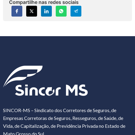
Compartilhe nas redes sociais
SINCOR-MS – Sindicato dos Corretores de Seguros, de
Empresas Corretoras de Seguros, Resseguros, de Saúde, de
Vida, de Capitalização, de Previdência Privada no Estado de
Mato Grosso do Sul