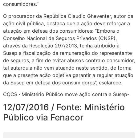
consumidores.”
O procurador da República Claudio Gheventer, autor da
ação civil pública, destaca que a ação deve reforçar a
atuação em defesa dos consumidores: “Embora o
Conselho Nacional de Seguros Privados (CNSP),
através da Resolução 297/2013, tenha atribuído à
Susep a fiscalização da remuneração do representante
de seguros, a fim de evitar abusos contra o consumidor,
tal autarquia não vem atuando neste sentido, de forma
que a presente ação objetiva garantir a regular atuação
da Susep em defesa dos consumidores”, esclarece.
CQCS · Ministério Público move ação contra a Susep-
12/07/2016 / Fonte: Ministério
Público via Fenacor