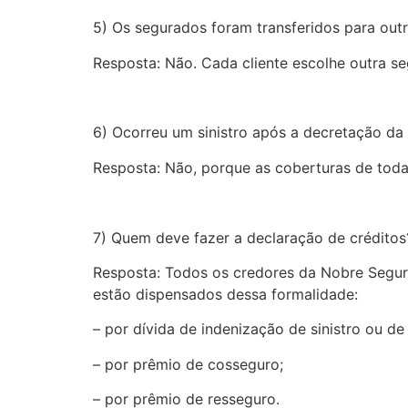
5) Os segurados foram transferidos para out
Resposta: Não. Cada cliente escolhe outra se
6) Ocorreu um sinistro após a decretação da 
Resposta: Não, porque as coberturas de todas
7) Quem deve fazer a declaração de créditos
Resposta: Todos os credores da Nobre Segura
estão dispensados dessa formalidade:
– por dívida de indenização de sinistro ou de
– por prêmio de cosseguro;
– por prêmio de resseguro.