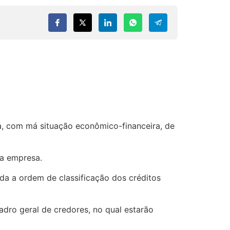
ja, com má situação econômico-financeira, de
da empresa.
da a ordem de classificação dos créditos
adro geral de credores, no qual estarão