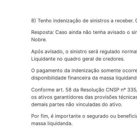
8) Tenho indenização de sinistros a receber.
Resposta: Caso ainda não tenha avisado o sin
Nobre.
Após avisado, o sinistro será regulado normal
Liquidante no quadro geral de credores.
O pagamento da indenização somente ocorrer
disponibilidade financeira da massa liquidand
Conforme art. 58 da Resolução CNSP nº 335/2
os ativos garantidores das provisões técnicas
demais partes não vinculadas do ativo.
Por fim, é importante o segurado ou benefici
massa liquidanda.