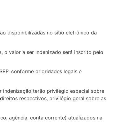
o disponibilizadas no sítio eletrônico da
 o valor a ser indenizado será inscrito pelo
EP, conforme prioridades legais e
indenização terão privilégio especial sobre
ireitos respectivos, privilégio geral sobre as
co, agência, conta corrente) atualizados na