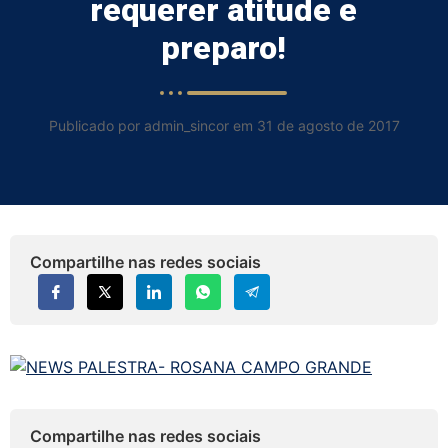
requerer atitude e
preparo!
Publicado por admin_sincor em 31 de agosto de 2017
Compartilhe nas redes sociais
Compartilhe nas redes sociais