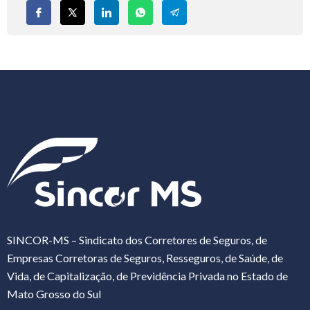
SINCOR-MS – Sindicato dos Corretores de Seguros, de
Empresas Corretoras de Seguros, Resseguros, de Saúde, de
Vida, de Capitalização, de Previdência Privada no Estado de
Mato Grosso do Sul