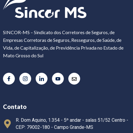
SINCOR-MS – Sindicato dos Corretores de Seguros, de
Empresas Corretoras de Seguros, Resseguros, de Saúde, de
Vida, de Capitalização, de Previdência Privada no Estado de
Mato Grosso do Sul
Contato
R. Dom Aquino, 1.354 - 5º andar - salas 51/52 Centro -
CEP: 79002-180 - Campo Grande-MS