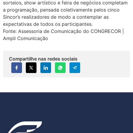
sorteios, show artístico e feira de negócios completam
a programação, pensada coletivamente pelos cinco
Sincor’s realizadores de modo a contemplar as
expectativas de todos os participantes.
Fonte: Assessoria de Comunicação do CONGRECOR |
Ampli Comunicação
Compartilhe nas redes sociais