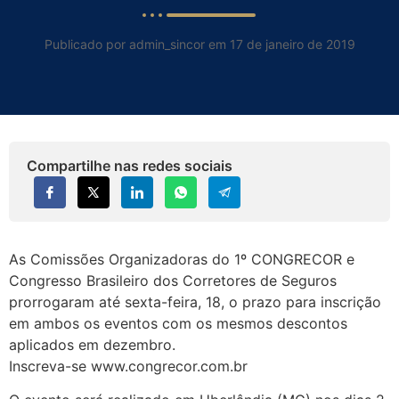
Publicado por admin_sincor em 17 de janeiro de 2019
Compartilhe nas redes sociais
As Comissões Organizadoras do 1º CONGRECOR e
Congresso Brasileiro dos Corretores de Seguros
prorrogaram até sexta-feira, 18, o prazo para inscrição
em ambos os eventos com os mesmos descontos
aplicados em dezembro.
Inscreva-se www.congrecor.com.br