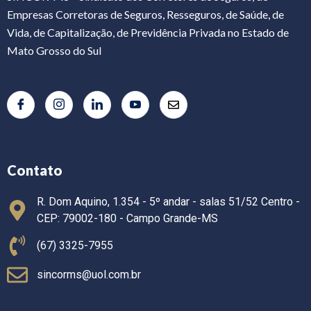
Empresas Corretoras de Seguros, Resseguros, de Saúde, de
Vida, de Capitalização, de Previdência Privada no Estado de
Mato Grosso do Sul
Contato
R. Dom Aquino, 1.354 - 5º andar - salas 51/52 Centro -
CEP: 79002-180 - Campo Grande-MS
(67) 3325-7955
sincorms@uol.com.br