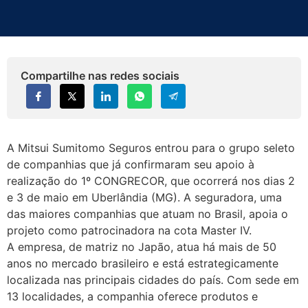
Compartilhe nas redes sociais
A Mitsui Sumitomo Seguros entrou para o grupo seleto
de companhias que já confirmaram seu apoio à
realização do 1º CONGRECOR, que ocorrerá nos dias 2
e 3 de maio em Uberlândia (MG). A seguradora, uma
das maiores companhias que atuam no Brasil, apoia o
projeto como patrocinadora na cota Master IV.
A empresa, de matriz no Japão, atua há mais de 50
anos no mercado brasileiro e está estrategicamente
localizada nas principais cidades do país. Com sede em
13 localidades, a companhia oferece produtos e