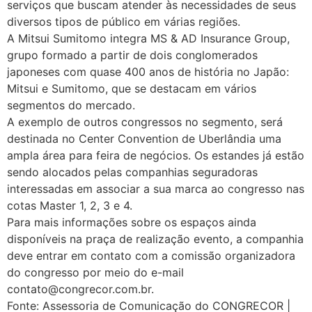
serviços que buscam atender às necessidades de seus
diversos tipos de público em várias regiões.
A Mitsui Sumitomo integra MS & AD Insurance Group,
grupo formado a partir de dois conglomerados
japoneses com quase 400 anos de história no Japão:
Mitsui e Sumitomo, que se destacam em vários
segmentos do mercado.
A exemplo de outros congressos no segmento, será
destinada no Center Convention de Uberlândia uma
ampla área para feira de negócios. Os estandes já estão
sendo alocados pelas companhias seguradoras
interessadas em associar a sua marca ao congresso nas
cotas Master 1, 2, 3 e 4.
Para mais informações sobre os espaços ainda
disponíveis na praça de realização evento, a companhia
deve entrar em contato com a comissão organizadora
do congresso por meio do e-mail
contato@congrecor.com.br.
Fonte: Assessoria de Comunicação do CONGRECOR |