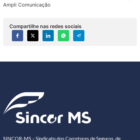
Ampli Comunicação
Compartilhe nas redes sociais
SINCOR-MS – Sindicato dos Corretores de Seguros, de