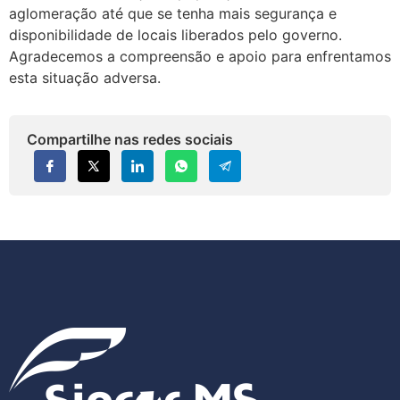
aglomeração até que se tenha mais segurança e
disponibilidade de locais liberados pelo governo.
Agradecemos a compreensão e apoio para enfrentamos
esta situação adversa.
Compartilhe nas redes sociais