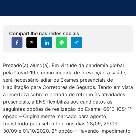
Compartilhe nas redes sociais
Prezado(a) aluno(a). Em virtude da pandemia global
pela Covid-19 e como medida de prevenção à saúde,
será necessário adiar os Exames presenciais de
Habilitação para Corretores de Seguros. Tendo em vista
a incerteza sobre o período de retorno às atividades
presenciais, a ENS flexibiliza aos candidatos as
seguintes opções de realização do Exame: 66ºEHCS: 1ª
opção – Originalmente marcado para agosto,
transferido para setembro, nos dias 28/09, 29/09,
30/09 e 01/10/2020. 2ª opção – Havendo impedimento