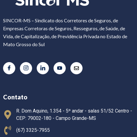
SINCOR-MS – Sindicato dos Corretores de Seguros, de
Empresas Corretoras de Seguros, Resseguros, de Saúde, de
Vida, de Capitalização, de Previdência Privada no Estado de
Mato Grosso do Sul
Contato
R. Dom Aquino, 1.354 - 5º andar - salas 51/52 Centro -
CEP: 79002-180 - Campo Grande-MS
(67) 3325-7955