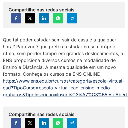
Compartilhe nas redes sociais
Que tal poder estudar sem sair de casa e a qualquer
hora? Para você que prefere estudar no seu próprio
ritmo, sem perder tempo em grandes deslocamentos, a
ENS proporciona diversos cursos na modalidade de
Ensino a Distância. A mesma qualidade em um novo
formato. Conheça os cursos da ENS ONLINE
https://www.ens.edu.br/cursos/categoria/escola-virtual-
ead?TipoCurso=escola-virtual-ead-ensino-medio-
gratuitos&TipoInscricao=Inscri%C3%A7%C3%B5es+Abert
Compartilhe nas redes sociais