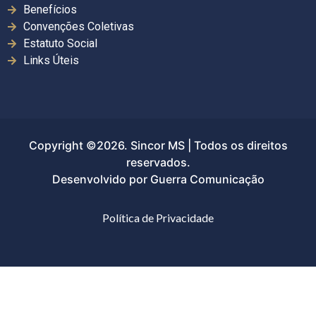
Benefícios
Convenções Coletivas
Estatuto Social
Links Úteis
Copyright ©2026. Sincor MS | Todos os direitos
reservados.
Desenvolvido por Guerra Comunicação
Política de Privacidade