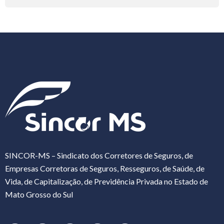
SINCOR-MS – Sindicato dos Corretores de Seguros, de
Empresas Corretoras de Seguros, Resseguros, de Saúde, de
Vida, de Capitalização, de Previdência Privada no Estado de
Mato Grosso do Sul