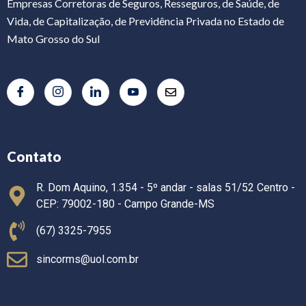
Empresas Corretoras de Seguros, Resseguros, de Saúde, de
Vida, de Capitalização, de Previdência Privada no Estado de
Mato Grosso do Sul
Contato
R. Dom Aquino, 1.354 - 5º andar - salas 51/52 Centro -
CEP: 79002-180 - Campo Grande-MS
(67) 3325-7955
sincorms@uol.com.br