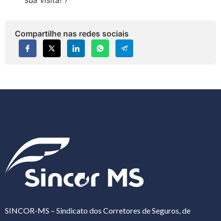
Compartilhe nas redes sociais
SINCOR-MS – Sindicato dos Corretores de Seguros, de