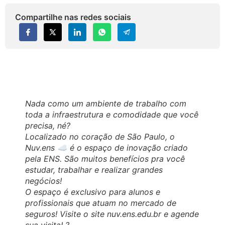
Compartilhe nas redes sociais
Nada como um ambiente de trabalho com
toda a infraestrutura e comodidade que você
precisa, né?
Localizado no coração de São Paulo, o
Nuv.ens ☁ é o espaço de inovação criado
pela ENS. São muitos benefícios pra você
estudar, trabalhar e realizar grandes
negócios!
O espaço é exclusivo para alunos e
profissionais que atuam no mercado de
seguros! Visite o site nuv.ens.edu.br e agende
sua visita! ?