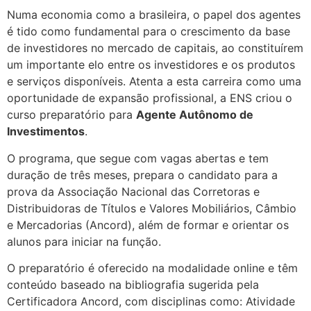
Numa economia como a brasileira, o papel dos agentes
é tido como fundamental para o crescimento da base
de investidores no mercado de capitais, ao constituírem
um importante elo entre os investidores e os produtos
e serviços disponíveis. Atenta a esta carreira como uma
oportunidade de expansão profissional, a ENS criou o
curso preparatório para
Agente Autônomo de
Investimentos
.
O programa, que segue com vagas abertas e tem
duração de três meses, prepara o candidato para a
prova da Associação Nacional das Corretoras e
Distribuidoras de Títulos e Valores Mobiliários, Câmbio
e Mercadorias (Ancord), além de formar e orientar os
alunos para iniciar na função.
O preparatório é oferecido na modalidade online e têm
conteúdo baseado na bibliografia sugerida pela
Certificadora Ancord, com disciplinas como: Atividade