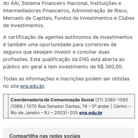
do AAI, Sistema Financeiro Nacional, Instituições e
Intermediadores Financeiros, Administração de Risco,
Mercado de Capitais, Fundos de Investimentos e Clubes
de Investimentos.
A certificação de agentes autônomos de investimentos
é também uma oportunidade para corretores de
seguros que desejam investir e conciliar duas
profissões. Esta qualificação da ENS está aberta ao
público em geral e tem investimento de R$ 360,00.
Todas as informações e inscrições podem ser obtidas
no site
ens.edu.br
.
Coordenadoria de Comunicação Social
(21) 3380-1065
/1066 / 1070 Rua Senador Dantas, 74 – 5º andar | Centro –
Rio de Janeiro – RJ – 20031-205
ens.edu.br
Compartilhe nas redes sociais