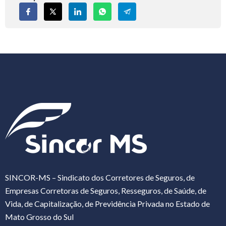
SINCOR-MS – Sindicato dos Corretores de Seguros, de
Empresas Corretoras de Seguros, Resseguros, de Saúde, de
Vida, de Capitalização, de Previdência Privada no Estado de
Mato Grosso do Sul