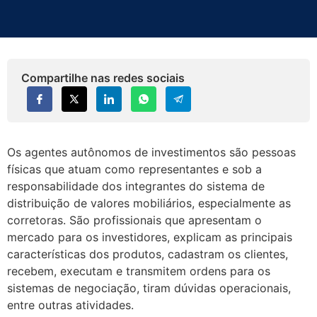
Compartilhe nas redes sociais
Os agentes autônomos de investimentos são pessoas
físicas que atuam como representantes e sob a
responsabilidade dos integrantes do sistema de
distribuição de valores mobiliários, especialmente as
corretoras. São profissionais que apresentam o
mercado para os investidores, explicam as principais
características dos produtos, cadastram os clientes,
recebem, executam e transmitem ordens para os
sistemas de negociação, tiram dúvidas operacionais,
entre outras atividades.