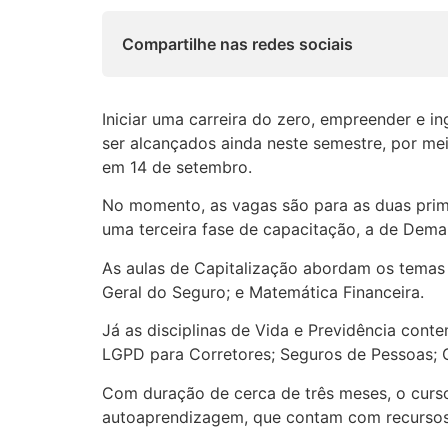
Compartilhe nas redes sociais
Iniciar uma carreira do zero, empreender e 
ser alcançados ainda neste semestre, por m
em 14 de setembro.
No momento, as vagas são para as duas prim
uma terceira fase de capacitação, a de Dema
As aulas de Capitalização abordam os temas 
Geral do Seguro; e Matemática Financeira.
Já as disciplinas de Vida e Previdência con
LGPD para Corretores; Seguros de Pessoas; 
Com duração de cerca de três meses, o curso 
autoaprendizagem, que contam com recursos in