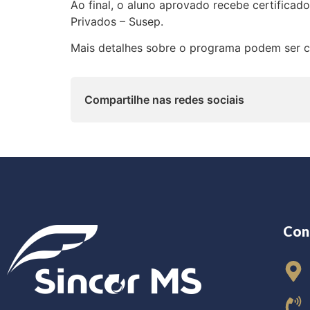
Ao final, o aluno aprovado recebe certificad
Privados – Susep.
Mais detalhes sobre o programa podem ser c
Compartilhe nas redes sociais
Con