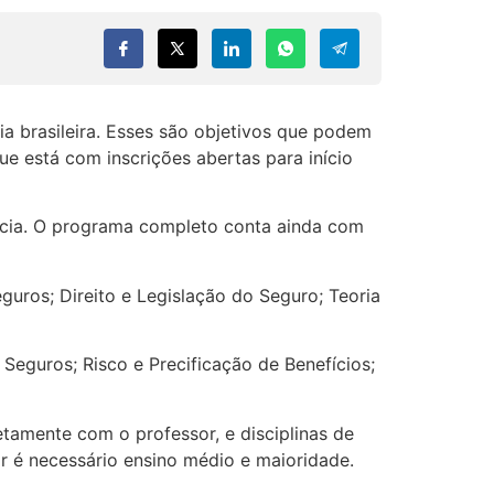
a brasileira. Esses são objetivos que podem
que está com inscrições abertas para início
ncia. O programa completo conta ainda com
uros; Direito e Legislação do Seguro; Teoria
eguros; Risco e Precificação de Benefícios;
tamente com o professor, e disciplinas de
ar é necessário ensino médio e maioridade.