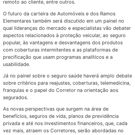
remoto ao cliente, entre outros.
O futuro da carteira de Automóveis e dos Ramos
Elementares também será discutido em um painel no
qual lideranças do mercado e especialistas vão debater
aspectos relacionados à proteção veicular, ao seguro
popular, às vantagens e desvantagens dos produtos
com coberturas intermitentes e as plataformas de
precificação que usam programas analíticos e a
usabilidade.
Já no painel sobre o seguro saúde haverá amplo debate
sobre critérios para reajustes, coberturas, telemedicina,
franquias e o papel do Corretor na orientação aos
segurados.
As novas perspectivas que surgem na área de
benefícios, seguros de vida, planos de previdência
privada e até nos investimentos financeiros, que, cada
vez mais, atraem os Corretores, serão abordadas no