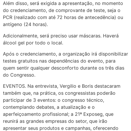
Além disso, será exigida a apresentação, no momento
do credenciamento, de comprovante de teste, seja o
PCR (realizado com até 72 horas de antecedência) ou
antígeno (24 horas).
Adicionalmente, será preciso usar máscaras. Haverá
álcool gel por todo o local.
Após o credenciamento, a organização irá disponibilizar
testes gratuitos nas dependências do evento, para
quem sentir qualquer desconforto durante os três dias
do Congresso.
EVENTOS. Na entrevista, Vergilio e Boris destacaram
também que, na prática, os congressistas poderão
participar de 3 eventos: o congresso técnico,
contemplando debates, a atualização e o
aperfeiçoamento profissional; a 21ª Exposeg, que
reunirá as grandes empresas do setor, que irão
apresentar seus produtos e campanhas, oferecendo