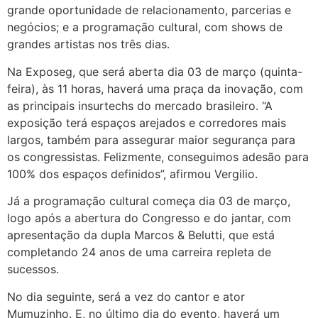
grande oportunidade de relacionamento, parcerias e
negócios; e a programação cultural, com shows de
grandes artistas nos três dias.
Na Exposeg, que será aberta dia 03 de março (quinta-
feira), às 11 horas, haverá uma praça da inovação, com
as principais insurtechs do mercado brasileiro. “A
exposição terá espaços arejados e corredores mais
largos, também para assegurar maior segurança para
os congressistas. Felizmente, conseguimos adesão para
100% dos espaços definidos”, afirmou Vergilio.
Já a programação cultural começa dia 03 de março,
logo após a abertura do Congresso e do jantar, com
apresentação da dupla Marcos & Belutti, que está
completando 24 anos de uma carreira repleta de
sucessos.
No dia seguinte, será a vez do cantor e ator
Mumuzinho. E, no último dia do evento, haverá um