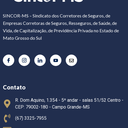
SINCOR-MS – Sindicato dos Corretores de Seguros, de
Empresas Corretoras de Seguros, Resseguros, de Saúde, de
Vida, de Capitalização, de Previdência Privada no Estado de
Mato Grosso do Sul
Contato
R. Dom Aquino, 1.354 - 5º andar - salas 51/52 Centro -
CEP: 79002-180 - Campo Grande-MS
(67) 3325-7955