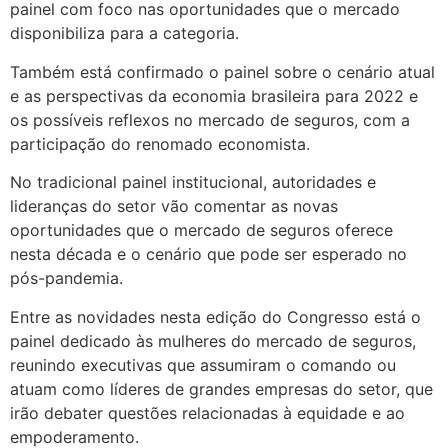
painel com foco nas oportunidades que o mercado
disponibiliza para a categoria.
Também está confirmado o painel sobre o cenário atual
e as perspectivas da economia brasileira para 2022 e
os possíveis reflexos no mercado de seguros, com a
participação do renomado economista.
No tradicional painel institucional, autoridades e
lideranças do setor vão comentar as novas
oportunidades que o mercado de seguros oferece
nesta década e o cenário que pode ser esperado no
pós-pandemia.
Entre as novidades nesta edição do Congresso está o
painel dedicado às mulheres do mercado de seguros,
reunindo executivas que assumiram o comando ou
atuam como líderes de grandes empresas do setor, que
irão debater questões relacionadas à equidade e ao
empoderamento.