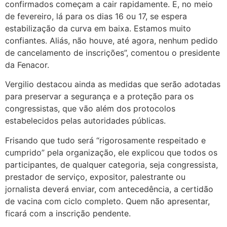
confirmados começam a cair rapidamente. E, no meio
de fevereiro, lá para os dias 16 ou 17, se espera
estabilização da curva em baixa. Estamos muito
confiantes. Aliás, não houve, até agora, nenhum pedido
de cancelamento de inscrições”, comentou o presidente
da Fenacor.
Vergilio destacou ainda as medidas que serão adotadas
para preservar a segurança e a proteção para os
congressistas, que vão além dos protocolos
estabelecidos pelas autoridades públicas.
Frisando que tudo será “rigorosamente respeitado e
cumprido” pela organização, ele explicou que todos os
participantes, de qualquer categoria, seja congressista,
prestador de serviço, expositor, palestrante ou
jornalista deverá enviar, com antecedência, a certidão
de vacina com ciclo completo. Quem não apresentar,
ficará com a inscrição pendente.