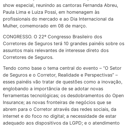
show especial, reunindo as cantoras Fernanda Abreu,
Paula Lima e Luiza Possi, em homenagem às
profissionais do mercado e ao Dia Internacional da
Mulher, comemorado em 08 de março.
CONGRESSO. O 22º Congresso Brasileiro dos
Corretores de Seguros terá 10 grandes painéis sobre os
assuntos mais relevantes de interesse direto dos
Corretores de Seguros.
Tendo como base o tema central do evento – “O Setor
de Seguros e o Corretor, Realidade e Perspectivas” –
esses painéis vão tratar de questões como a inovação,
englobando a importância de se adotar novas
ferramentas tecnológicas; os desdobramentos do Open
Insurance; as novas fronteiras de negócios que se
abrem para o Corretor através das redes sociais, da
internet e do foco no digital; a necessidade de estar
adequado aos dispositivos da LGPD; e o atendimento