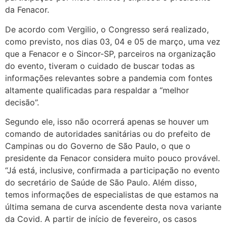
da Fenacor.
De acordo com Vergilio, o Congresso será realizado,
como previsto, nos dias 03, 04 e 05 de março, uma vez
que a Fenacor e o Sincor-SP, parceiros na organização
do evento, tiveram o cuidado de buscar todas as
informações relevantes sobre a pandemia com fontes
altamente qualificadas para respaldar a “melhor
decisão”.
Segundo ele, isso não ocorrerá apenas se houver um
comando de autoridades sanitárias ou do prefeito de
Campinas ou do Governo de São Paulo, o que o
presidente da Fenacor considera muito pouco provável.
“Já está, inclusive, confirmada a participação no evento
do secretário de Saúde de São Paulo. Além disso,
temos informações de especialistas de que estamos na
última semana de curva ascendente desta nova variante
da Covid. A partir de início de fevereiro, os casos