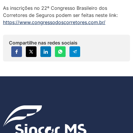
As inscrições no 22º Congresso Brasileiro dos
Corretores de Seguros podem ser feitas neste link:
https://www.congressodoscorretores.com.br/
Compartilhe nas redes sociais