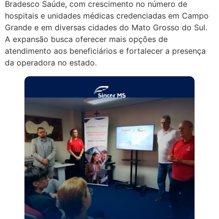
Bradesco Saúde, com crescimento no número de
hospitais e unidades médicas credenciadas em Campo
Grande e em diversas cidades do Mato Grosso do Sul.
A expansão busca oferecer mais opções de
atendimento aos beneficiários e fortalecer a presença
da operadora no estado.