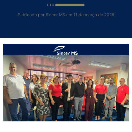
Publicado por Sincor MS em 11 de março de 2026