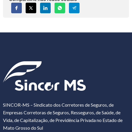
SINCOR-MS – Sindicato dos Corretores de Seguros, de
Empresas Corretoras de Seguros, Resseguros, de Saúde, de
Vida, de Capitalização, de Previdência Privada no Estado de
Mato Grosso do Sul