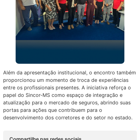
Além da apresentação institucional, o encontro também
proporcionou um momento de troca de experiências
entre os profissionais presentes. A iniciativa reforça o
papel do Sincor-MS como espaço de integração e
atualização para o mercado de seguros, abrindo suas
portas para ações que contribuem para o
desenvolvimento dos corretores e do setor no estado.
Compartilhe nas redes sociais