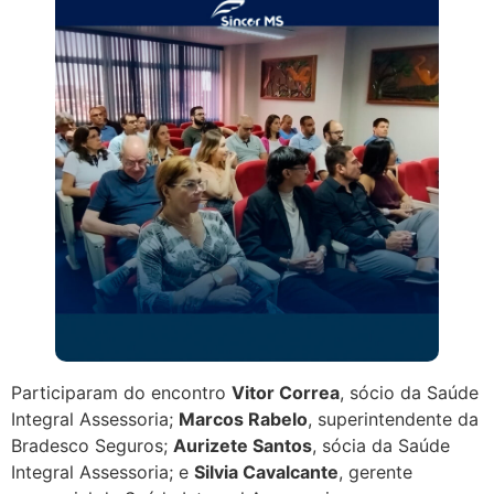
Participaram do encontro
Vitor Correa
, sócio da Saúde
Integral Assessoria;
Marcos Rabelo
, superintendente da
Bradesco Seguros;
Aurizete Santos
, sócia da Saúde
Integral Assessoria; e
Silvia Cavalcante
, gerente