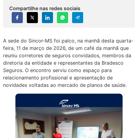
Compartilhe nas redes sociais
A sede do Sincor-MS foi palco, na manhã desta quarta-
feira, 11 de março de 2026, de um café da manhã que
reuniu corretores de seguros convidados, membros da
diretoria da entidade e representantes da Bradesco
Seguros. O encontro serviu como espaço para
relacionamento profissional e apresentação de
novidades voltadas ao mercado de planos de saúde.