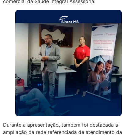
comercial da Saúde Integral Assessoria.
Durante a apresentação, também foi destacada a
ampliação da rede referenciada de atendimento da