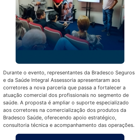
Durante o evento, representantes da Bradesco Seguros
e da Saúde Integral Assessoria apresentaram aos
corretores a nova parceria que passa a fortalecer a
atuação comercial dos profissionais no segmento de
saúde. A proposta é ampliar o suporte especializado
aos corretores na comercialização dos produtos da
Bradesco Saúde, oferecendo apoio estratégico,
consultoria técnica e acompanhamento das operações.