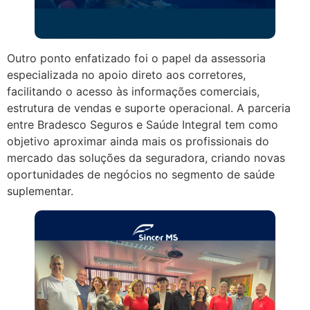
Outro ponto enfatizado foi o papel da assessoria
especializada no apoio direto aos corretores,
facilitando o acesso às informações comerciais,
estrutura de vendas e suporte operacional. A parceria
entre Bradesco Seguros e Saúde Integral tem como
objetivo aproximar ainda mais os profissionais do
mercado das soluções da seguradora, criando novas
oportunidades de negócios no segmento de saúde
suplementar.