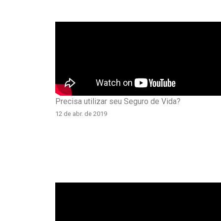
Precisa utilizar seu Seguro de Vida?
12 de abr. de 2019