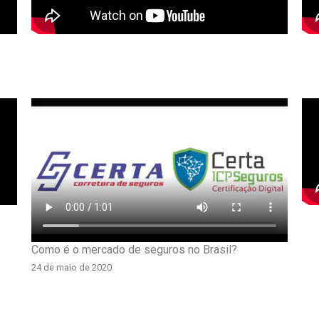
Como é o mercado de seguros no Brasil?
24 de maio de 2020