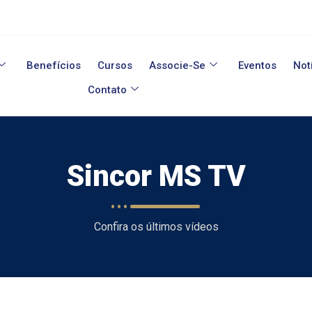
Benefícios
Cursos
Associe-Se
Eventos
Not
Contato
Sincor MS TV
Confira os últimos vídeos