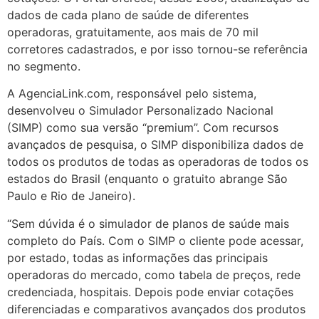
dados de cada plano de saúde de diferentes
operadoras, gratuitamente, aos mais de 70 mil
corretores cadastrados, e por isso tornou-se referência
no segmento.
A AgenciaLink.com, responsável pelo sistema,
desenvolveu o Simulador Personalizado Nacional
(SIMP) como sua versão “premium”. Com recursos
avançados de pesquisa, o SIMP disponibiliza dados de
todos os produtos de todas as operadoras de todos os
estados do Brasil (enquanto o gratuito abrange São
Paulo e Rio de Janeiro).
“Sem dúvida é o simulador de planos de saúde mais
completo do País. Com o SIMP o cliente pode acessar,
por estado, todas as informações das principais
operadoras do mercado, como tabela de preços, rede
credenciada, hospitais. Depois pode enviar cotações
diferenciadas e comparativos avançados dos produtos