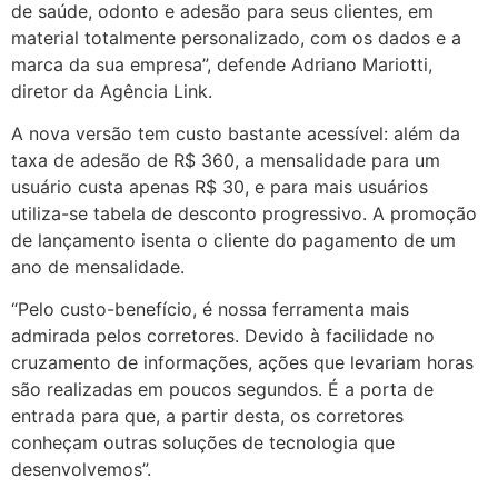
de saúde, odonto e adesão para seus clientes, em
material totalmente personalizado, com os dados e a
marca da sua empresa”, defende Adriano Mariotti,
diretor da Agência Link.
A nova versão tem custo bastante acessível: além da
taxa de adesão de R$ 360, a mensalidade para um
usuário custa apenas R$ 30, e para mais usuários
utiliza-se tabela de desconto progressivo. A promoção
de lançamento isenta o cliente do pagamento de um
ano de mensalidade.
“Pelo custo-benefício, é nossa ferramenta mais
admirada pelos corretores. Devido à facilidade no
cruzamento de informações, ações que levariam horas
são realizadas em poucos segundos. É a porta de
entrada para que, a partir desta, os corretores
conheçam outras soluções de tecnologia que
desenvolvemos”.