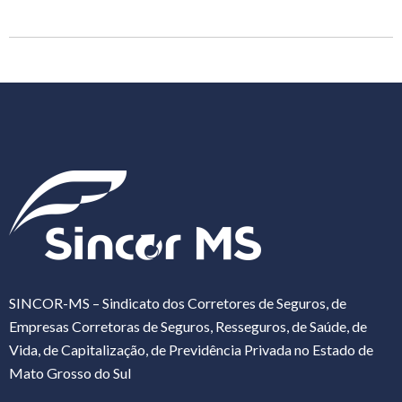
SINCOR-MS – Sindicato dos Corretores de Seguros, de
Empresas Corretoras de Seguros, Resseguros, de Saúde, de
Vida, de Capitalização, de Previdência Privada no Estado de
Mato Grosso do Sul