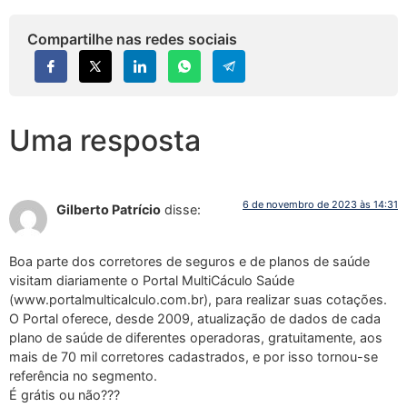
Compartilhe nas redes sociais
Uma resposta
6 de novembro de 2023 às 14:31
Gilberto Patrício
disse:
Boa parte dos corretores de seguros e de planos de saúde
visitam diariamente o Portal MultiCáculo Saúde
(www.portalmulticalculo.com.br), para realizar suas cotações.
O Portal oferece, desde 2009, atualização de dados de cada
plano de saúde de diferentes operadoras, gratuitamente, aos
mais de 70 mil corretores cadastrados, e por isso tornou-se
referência no segmento.
É grátis ou não???